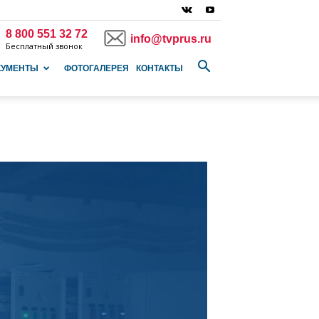
8 800 551 32 72
info@tvprus.ru
Бесплатный звонок
КУМЕНТЫ
ФОТОГАЛЕРЕЯ
КОНТАКТЫ