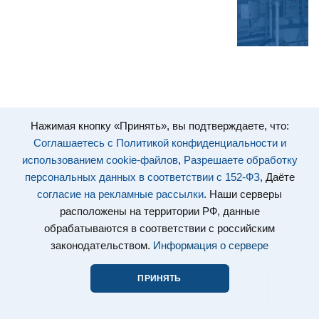
Нажимая кнопку «Принять», вы подтверждаете, что:
Соглашаетесь с Политикой конфиденциальности и
использованием cookie-файлов
,
Разрешаете обработку
персональных данных в соответствии с 152-ФЗ
, Даёте
согласие на рекламные рассылки
. Наши серверы
расположены на территории РФ, данные
обрабатываются в соответствии с российским
законодательством.
Информация о сервере
ПРИНЯТЬ