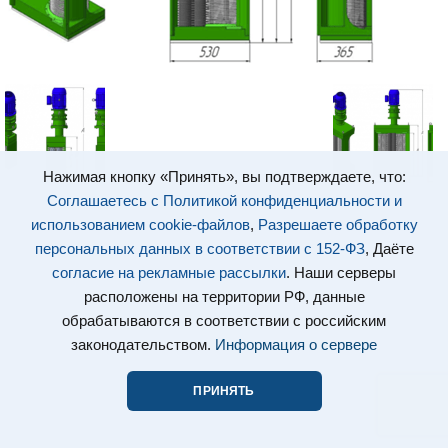
Нажимая кнопку «Принять», вы подтверждаете, что:
Соглашаетесь с Политикой конфиденциальности и
использованием cookie-файлов
,
Разрешаете обработку
персональных данных в соответствии с 152-ФЗ
, Даёте
согласие на рекламные рассылки
. Наши серверы
расположены на территории РФ, данные
обрабатываются в соответствии с российским
законодательством.
Информация о сервере
ПРИНЯТЬ