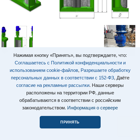
Нажимая кнопку «Принять», вы подтверждаете, что:
Соглашаетесь с Политикой конфиденциальности и
использованием cookie-файлов
,
Разрешаете обработку
персональных данных в соответствии с 152-ФЗ
, Даёте
согласие на рекламные рассылки
. Наши серверы
расположены на территории РФ, данные
обрабатываются в соответствии с российским
законодательством.
Информация о сервере
ПРИНЯТЬ