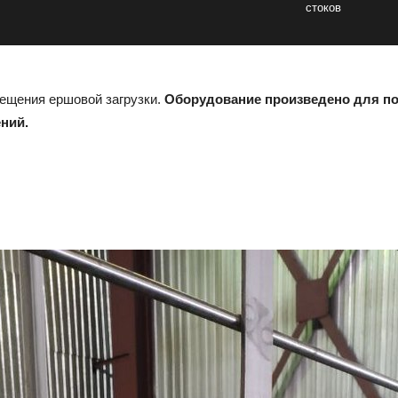
стоков
ещения ершовой загрузки.
Оборудование произведено для по
ний.