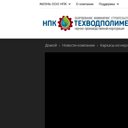
ЖИЗНЬ ООО НПК
О компании
Поддержка
Домой
Новости компании
Каркасы из нер