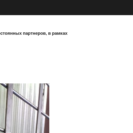
стоянных партнеров, в рамках