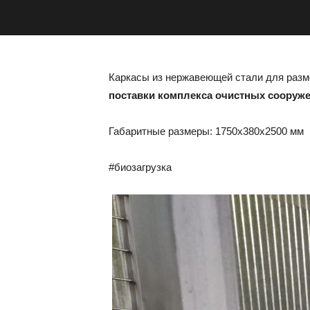
Каркасы из нержавеющей стали для разм
поставки комплекса очистных сооруже
Габаритные размеры: 1750х380х2500 мм
#биозагрузка